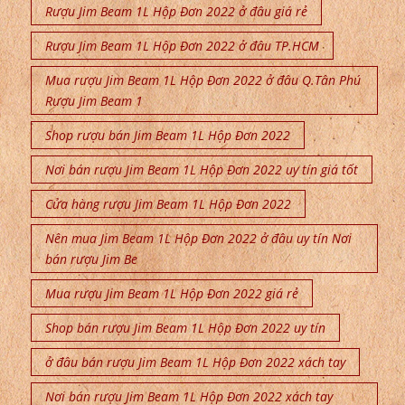
Rượu Jim Beam 1L Hộp Đơn 2022 ở đâu giá rẻ
Rượu Jim Beam 1L Hộp Đơn 2022 ở đâu TP.HCM
Mua rượu Jim Beam 1L Hộp Đơn 2022 ở đâu Q.Tân Phú
Rượu Jim Beam 1
Shop rượu bán Jim Beam 1L Hộp Đơn 2022
Nơi bán rượu Jim Beam 1L Hộp Đơn 2022 uy tín giá tốt
Cửa hàng rượu Jim Beam 1L Hộp Đơn 2022
Nên mua Jim Beam 1L Hộp Đơn 2022 ở đâu uy tín Nơi
bán rượu Jim Be
Mua rượu Jim Beam 1L Hộp Đơn 2022 giá rẻ
Shop bán rượu Jim Beam 1L Hộp Đơn 2022 uy tín
ở đâu bán rượu Jim Beam 1L Hộp Đơn 2022 xách tay
Nơi bán rượu Jim Beam 1L Hộp Đơn 2022 xách tay