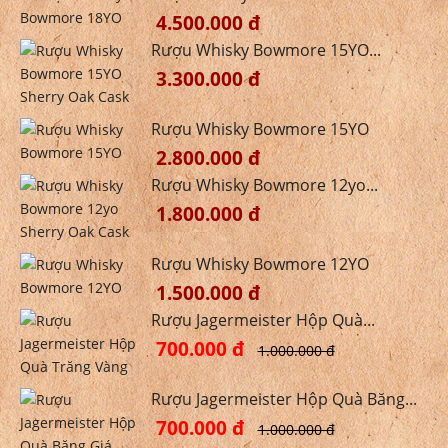
4.500.000 đ
Rượu Whisky Bowmore 15YO...
3.300.000 đ
Rượu Whisky Bowmore 15YO
2.800.000 đ
Rượu Whisky Bowmore 12yo...
1.800.000 đ
Rượu Whisky Bowmore 12YO
1.500.000 đ
Rượu Jagermeister Hộp Quà...
700.000 đ
1.000.000 đ
Rượu Jagermeister Hộp Quà Băng...
700.000 đ
1.000.000 đ