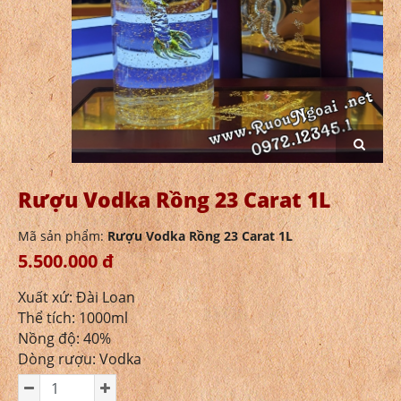
Rượu Vodka Rồng 23 Carat 1L
Mã sản phẩm:
Rượu Vodka Rồng 23 Carat 1L
5.500.000 đ
Xuất xứ: Đài Loan
Thể tích: 1000ml
Nồng độ: 40%
Dòng rượu: Vodka