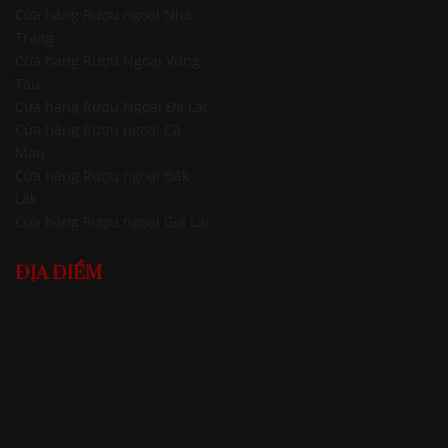
Cửa hàng Rượu ngoại Nha
Trang
Cửa hàng Rượu Ngoại Vũng
Tàu
Cửa hàng Rượu Ngoại Đà Lạt
Cửa hàng Rượu ngoại Cà
Mau
Cửa hàng Rượu ngoại Đăk
Lăk
Cửa hàng Rượu ngoại Gia Lai
ĐỊA ĐIỂM