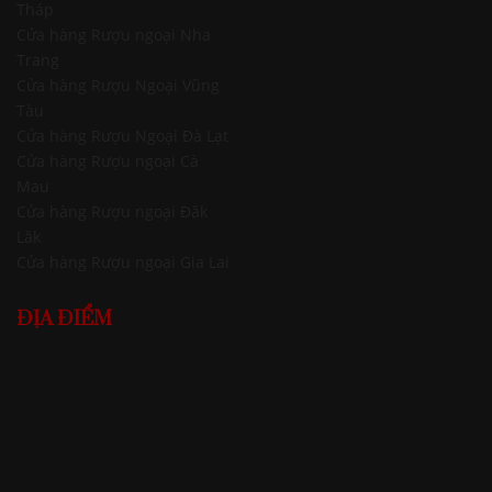
Tháp
Cửa hàng Rượu ngoại Nha
Trang
Cửa hàng Rượu Ngoại Vũng
Tàu
Cửa hàng Rượu Ngoại Đà Lạt
Cửa hàng Rượu ngoại Cà
Mau
Cửa hàng Rượu ngoại Đăk
Lăk
Cửa hàng Rượu ngoại Gia Lai
ĐỊA ĐIỂM