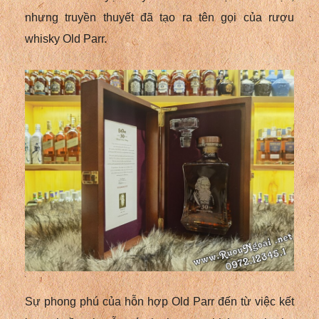
nhưng truyền thuyết đã tạo ra tên gọi của rượu
whisky Old Parr.
Sự phong phú của hỗn hợp Old Parr đến từ việc kết