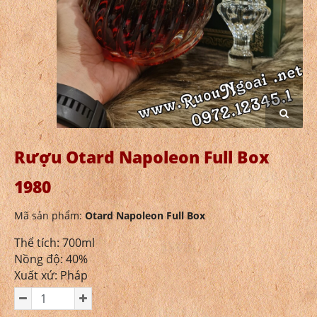
Rượu Otard Napoleon Full Box
1980
Mã sản phẩm:
Otard Napoleon Full Box
Thể tích: 700ml
Nồng độ: 40%
Xuất xứ: Pháp