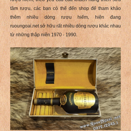
tầm rượu, các bạn có thể đến shop để tham khảo
thêm nhiều dòng rượu hiếm, hiện đang
ruoungoai.net sở hữu rất nhiều dòng rượu khác nhau
từ những thập niên 1970 - 1990.