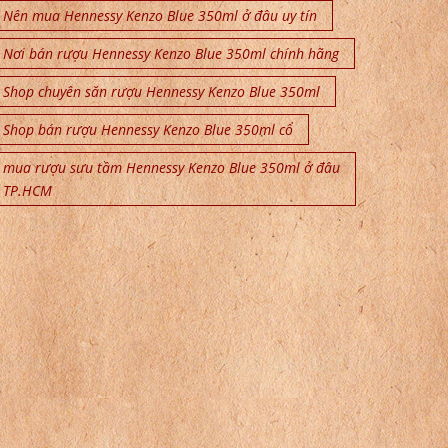
Nên mua Hennessy Kenzo Blue 350ml ở đâu uy tín
Nơi bán rượu Hennessy Kenzo Blue 350ml chính hãng
Shop chuyên săn rượu Hennessy Kenzo Blue 350ml
Shop bán rượu Hennessy Kenzo Blue 350ml cổ
mua rượu sưu tầm Hennessy Kenzo Blue 350ml ở đâu
TP.HCM