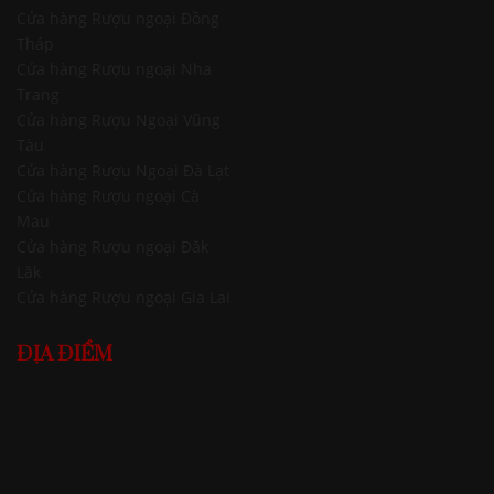
Cửa hàng Rượu ngoại Đồng
Tháp
Cửa hàng Rượu ngoại Nha
Trang
Cửa hàng Rượu Ngoại Vũng
Tàu
Cửa hàng Rượu Ngoại Đà Lạt
Cửa hàng Rượu ngoại Cà
Mau
Cửa hàng Rượu ngoại Đăk
Lăk
Cửa hàng Rượu ngoại Gia Lai
ĐỊA ĐIỂM