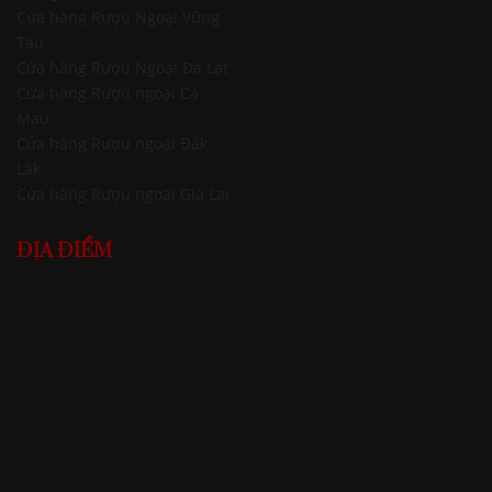
Cửa hàng Rượu Ngoại Vũng
Tàu
Cửa hàng Rượu Ngoại Đà Lạt
Cửa hàng Rượu ngoại Cà
Mau
Cửa hàng Rượu ngoại Đăk
Lăk
Cửa hàng Rượu ngoại Gia Lai
ĐỊA ĐIỂM