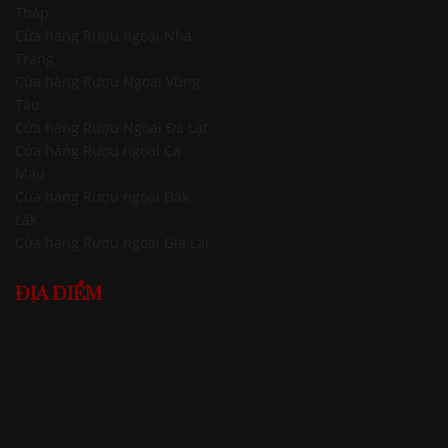
Tháp
Cửa hàng Rượu ngoại Nha
Trang
Cửa hàng Rượu Ngoại Vũng
Tàu
Cửa hàng Rượu Ngoại Đà Lạt
Cửa hàng Rượu ngoại Cà
Mau
Cửa hàng Rượu ngoại Đăk
Lăk
Cửa hàng Rượu ngoại Gia Lai
ĐỊA ĐIỂM