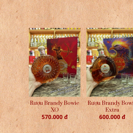
Rượu Brandy Bowie
Rượu Brandy Bow
XO
Extra
570.000 đ
600.000 đ