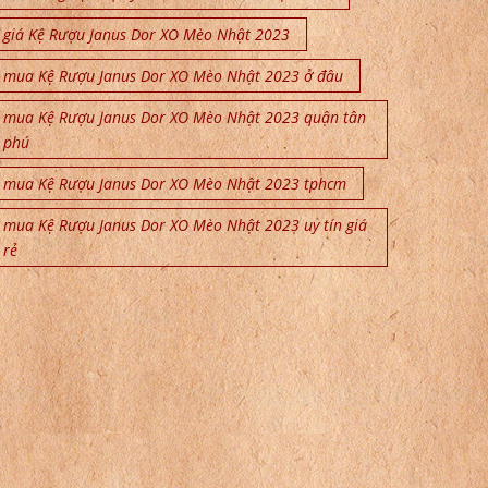
giá Kệ Rượu Janus Dor XO Mèo Nhật 2023
mua Kệ Rượu Janus Dor XO Mèo Nhật 2023 ở đâu
mua Kệ Rượu Janus Dor XO Mèo Nhật 2023 quận tân
phú
mua Kệ Rượu Janus Dor XO Mèo Nhật 2023 tphcm
mua Kệ Rượu Janus Dor XO Mèo Nhật 2023 uy tín giá
rẻ