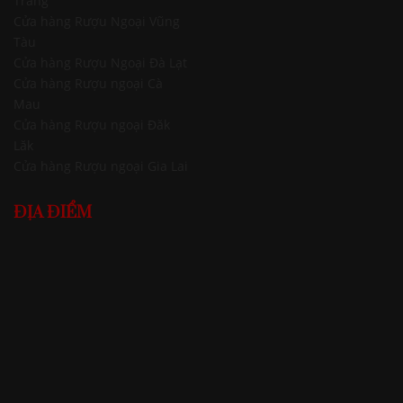
Trang
Cửa hàng Rượu Ngoại Vũng
Tàu
Cửa hàng Rượu Ngoại Đà Lạt
Cửa hàng Rượu ngoại Cà
Mau
Cửa hàng Rượu ngoại Đăk
Lăk
Cửa hàng Rượu ngoại Gia Lai
ĐỊA ĐIỂM