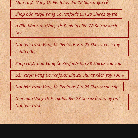
Mua rượu Vang Úc Penfolds Bin 28 Shiraz giá rẻ
Shop bán rượu Vang Úc Penfolds Bin 28 Shiraz uy tín
ở đâu bán rượu Vang Úc Penfolds Bin 28 Shiraz xách
tay
Nơi bán rượu Vang Úc Penfolds Bin 28 Shiraz xách tay
chính hãng
Shop rượu bán Vang Úc Penfolds Bin 28 Shiraz cao cấp
Bán rượu Vang Úc Penfolds Bin 28 Shiraz xách tay 100%
Nơi bán rượu Vang Úc Penfolds Bin 28 Shiraz cao cấp
Nên mua Vang Úc Penfolds Bin 28 Shiraz ở đâu uy tín
Nơi bán rượu