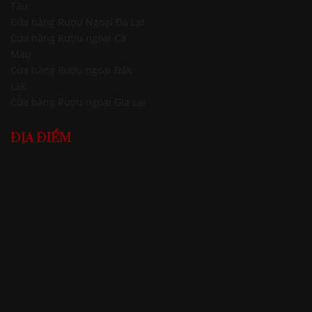
Tàu
Cửa hàng Rượu Ngoại Đà Lạt
Cửa hàng Rượu ngoại Cà
Mau
Cửa hàng Rượu ngoại Đăk
Lăk
Cửa hàng Rượu ngoại Gia Lai
ĐỊA ĐIỂM