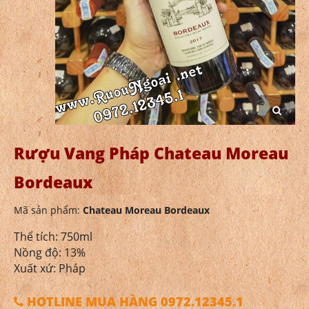
Rượu Vang Pháp Chateau Moreau
Bordeaux
Mã sản phẩm:
Chateau Moreau Bordeaux
Thể tích: 750ml
Nồng độ: 13%
Xuất xứ: Pháp
HOTLINE MUA HÀNG 0972.12345.1