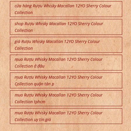
cửa hàng Rượu Whisky Macallan 12YO Sherry Colour
Collection
shop Rượu Whisky Macallan 12YO Sherry Colour
Collection
giá Rượu Whisky Macallan 12YO Sherry Colour
Collection
mua Rượu Whisky Macallan 12YO Sherry Colour
Collection ở đâu
mua Rượu Whisky Macallan 12YO Sherry Colour
Collection quận tân p
mua Rượu Whisky Macallan 12YO Sherry Colour
Collection tphcm
mua Rượu Whisky Macallan 12YO Sherry Colour
Collection uy tín giá