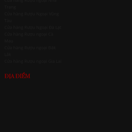
Cửa hàng Rượu ngoại Nha
Trang
Cửa hàng Rượu Ngoại Vũng
Tàu
Cửa hàng Rượu Ngoại Đà Lạt
Cửa hàng Rượu ngoại Cà
Mau
Cửa hàng Rượu ngoại Đăk
Lăk
Cửa hàng Rượu ngoại Gia Lai
ĐỊA ĐIỂM