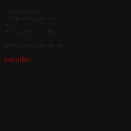
Tàu
Cửa hàng Rượu Ngoại Đà Lạt
Cửa hàng Rượu ngoại Cà
Mau
Cửa hàng Rượu ngoại Đăk
Lăk
Cửa hàng Rượu ngoại Gia Lai
ĐỊA ĐIỂM