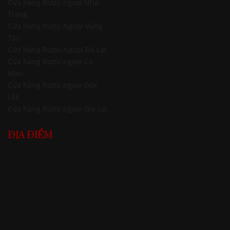
Cửa hàng Rượu ngoại Nha
Trang
Cửa hàng Rượu Ngoại Vũng
Tàu
Cửa hàng Rượu Ngoại Đà Lạt
Cửa hàng Rượu ngoại Cà
Mau
Cửa hàng Rượu ngoại Đăk
Lăk
Cửa hàng Rượu ngoại Gia Lai
ĐỊA ĐIỂM