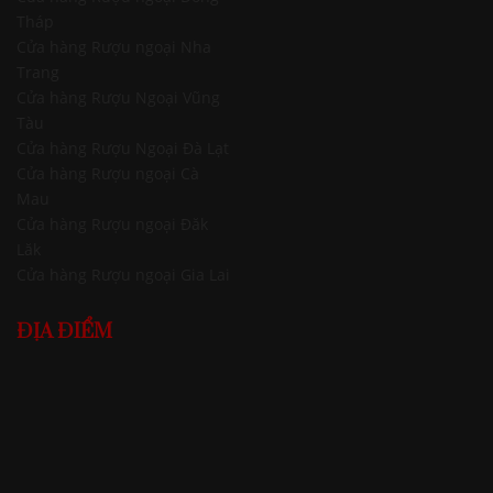
Tháp
Cửa hàng Rượu ngoại Nha
Trang
Cửa hàng Rượu Ngoại Vũng
Tàu
Cửa hàng Rượu Ngoại Đà Lạt
Cửa hàng Rượu ngoại Cà
Mau
Cửa hàng Rượu ngoại Đăk
Lăk
Cửa hàng Rượu ngoại Gia Lai
ĐỊA ĐIỂM