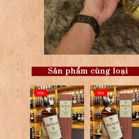
Sản phẩm cùng loại
Mới
Mới