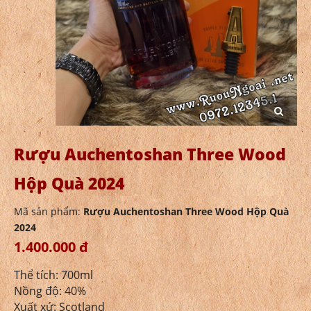
Rượu Auchentoshan Three Wood
Hộp Quà 2024
Mã sản phẩm:
Rượu Auchentoshan Three Wood Hộp Quà
2024
1.400.000 đ
Thể tích: 700ml
Nồng độ: 40%
Xuất xứ: Scotland