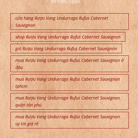
đồ rượu ngoại
cửa hàng Rượu Vang Undurraga Rufus Cabernet
Sauvignon
shop Rượu Vang Undurraga Rufus Cabernet Sauvignon
giá Rượu Vang Undurraga Rufus Cabernet Sauvignon
mua Rượu Vang Undurraga Rufus Cabernet Sauvignon ở
đâu
mua Rượu Vang Undurraga Rufus Cabernet Sauvignon
tphcm
mua Rượu Vang Undurraga Rufus Cabernet Sauvignon
quận tân phú
mua Rượu Vang Undurraga Rufus Cabernet Sauvignon
uy tín giá rẻ