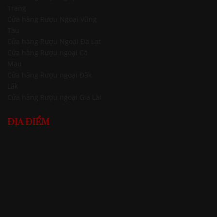
Trang
Cửa hàng Rượu Ngoại Vũng
Tàu
Cửa hàng Rượu Ngoại Đà Lạt
Cửa hàng Rượu ngoại Cà
Mau
Cửa hàng Rượu ngoại Đăk
Lăk
Cửa hàng Rượu ngoại Gia Lai
ĐỊA ĐIỂM