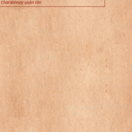
Chardonnay quận tân