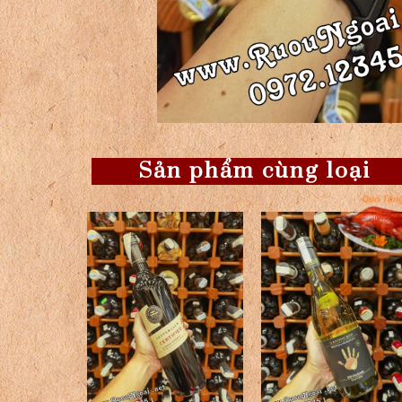
Sản phẩm cùng loại