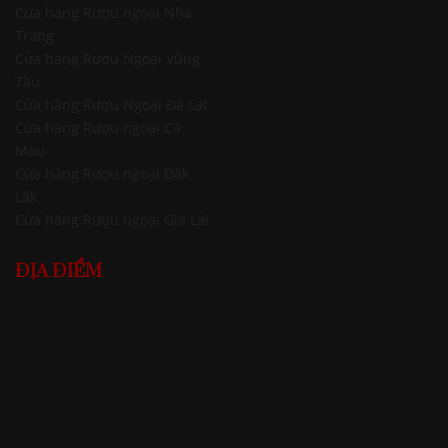
Cửa hàng Rượu ngoại Nha
Trang
Cửa hàng Rượu Ngoại Vũng
Tàu
Cửa hàng Rượu Ngoại Đà Lạt
Cửa hàng Rượu ngoại Cà
Mau
Cửa hàng Rượu ngoại Đăk
Lăk
Cửa hàng Rượu ngoại Gia Lai
ĐỊA ĐIỂM