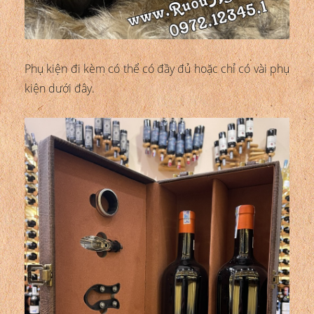
Phụ kiện đi kèm có thể có đầy đủ hoặc chỉ có vài phụ
kiện dưới đây.