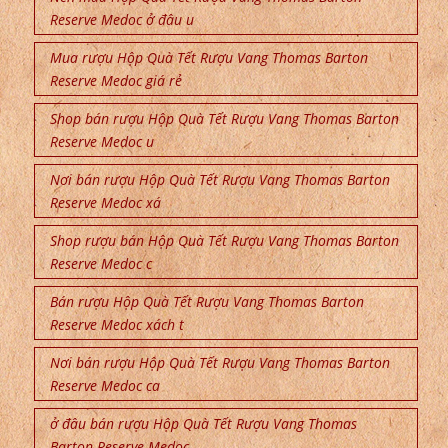
Reserve Medoc ở đâu u
Mua rượu Hộp Quà Tết Rượu Vang Thomas Barton
Reserve Medoc giá rẻ
Shop bán rượu Hộp Quà Tết Rượu Vang Thomas Barton
Reserve Medoc u
Nơi bán rượu Hộp Quà Tết Rượu Vang Thomas Barton
Reserve Medoc xá
Shop rượu bán Hộp Quà Tết Rượu Vang Thomas Barton
Reserve Medoc c
Bán rượu Hộp Quà Tết Rượu Vang Thomas Barton
Reserve Medoc xách t
Nơi bán rượu Hộp Quà Tết Rượu Vang Thomas Barton
Reserve Medoc ca
ở đâu bán rượu Hộp Quà Tết Rượu Vang Thomas
Barton Reserve Medoc