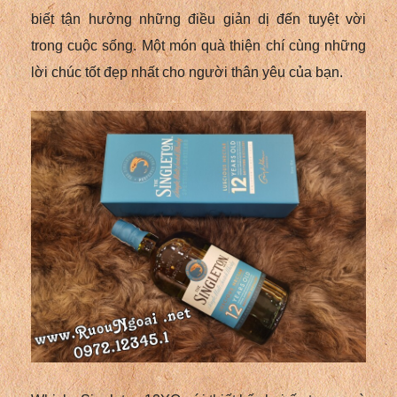
biết tận hưởng những điều giản dị đến tuyệt vời
trong cuộc sống. Một món quà thiện chí cùng những
lời chúc tốt đẹp nhất cho người thân yêu của bạn.