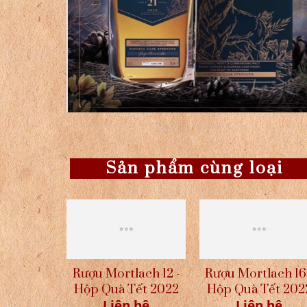
Sản phẩm cùng loại