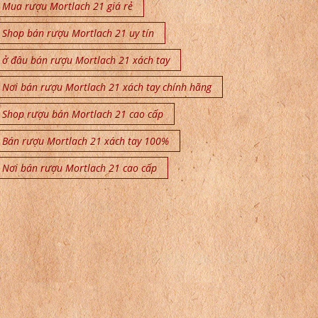
Mua rượu Mortlach 21 giá rẻ
Shop bán rượu Mortlach 21 uy tín
ở đâu bán rượu Mortlach 21 xách tay
Nơi bán rượu Mortlach 21 xách tay chính hãng
Shop rượu bán Mortlach 21 cao cấp
Bán rượu Mortlach 21 xách tay 100%
Nơi bán rượu Mortlach 21 cao cấp