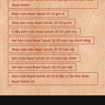
Royal Salute
Mua rượu Royal Salute 30 YO giá rẻ
Shop bán rượu Royal Salute 30 YO uy tín
ở đâu bán rượu Royal Salute 30 YO xách tay
Nơi bán rượu Royal Salute 30 YO xách tay chính hãng
Shop rượu bán Royal Salute 30 YO cao cấp
Bán rượu Royal Salute 30 YO xách tay 100%
Nơi bán rượu Royal Salute 30 YO cao cấp
Mua rượu Royal Salute 30 YO ở đâu Q.Tân Phú Rượu
Royal Salute 30