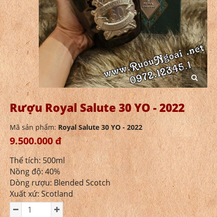
Rượu Royal Salute 30 YO - 2022
Mã sản phẩm:
Royal Salute 30 YO - 2022
9.500.000 đ
Thể tích: 500ml
Nồng độ: 40%
Dòng rượu: Blended Scotch
Xuất xứ: Scotland