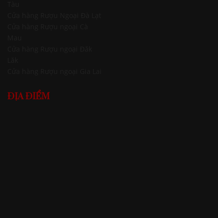
Tàu
Cửa hàng Rượu Ngoại Đà Lạt
Cửa hàng Rượu ngoại Cà
Mau
Cửa hàng Rượu ngoại Đăk
Lăk
Cửa hàng Rượu ngoại Gia Lai
ĐỊA ĐIỂM