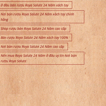
ở đâu bán rượu Roya Salute 24 Năm xách tay
Nơi bán rượu Roya Salute 24 Năm xách tay chính
hãng
Shop rượu bán Roya Salute 24 Năm cao cấp
Bán rượu Roya Salute 24 Năm xách tay 100%
Nơi bán rượu Roya Salute 24 Năm cao cấp
Nên mua Roya Salute 24 Năm ở đâu uy tín Nơi bán
rượu Roya Salute