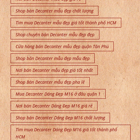
Shop bán Decanter mẫu đẹp chất lượng
Tìm mua Decanter mẫu đẹp giá tốt thành phố HCM
Shop chuyên bán Decanter mẫu đẹp đẹp
Cửa hàng bán Decanter mẫu đẹp quận Tân Phú
Shop bán Decanter mẫu đẹp mẫu đẹp
Nơi bán Decanter mẫu đẹp giá tốt nhất
Shop Bán Decanter mẫu đẹp pha lê
Mua Decanter Dáng Đẹp M16 ở đâu quận 1
Nơi bán Decanter Dáng Đẹp M16 giá rẻ
Shop bán Decanter Dáng Đẹp M16 chất lượng
Tìm mua Decanter Dáng Đẹp M16 giá tốt thành phố
HCM