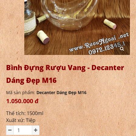
Bình Đựng Rượu Vang - Decanter
Dáng Đẹp M16
Mã sản phẩm:
Decanter Dáng Đẹp M16
1.050.000 đ
Thể tích: 1500ml
Xuất xứ: Tiệp