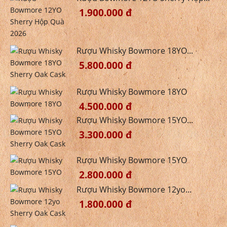
1.900.000 đ
Rượu Whisky Bowmore 18YO...
5.800.000 đ
Rượu Whisky Bowmore 18YO
4.500.000 đ
Rượu Whisky Bowmore 15YO...
3.300.000 đ
Rượu Whisky Bowmore 15YO
2.800.000 đ
Rượu Whisky Bowmore 12yo...
1.800.000 đ