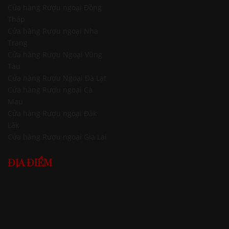
Cửa hàng Rượu ngoại Đồng
Tháp
Cửa hàng Rượu ngoại Nha
Trang
Cửa hàng Rượu Ngoại Vũng
Tàu
Cửa hàng Rượu Ngoại Đà Lạt
Cửa hàng Rượu ngoại Cà
Mau
Cửa hàng Rượu ngoại Đăk
Lăk
Cửa hàng Rượu ngoại Gia Lai
ĐỊA ĐIỂM